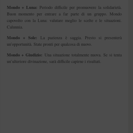
Mondo + Luna:
Periodo difficile per promuovere la solidarietà.
Buon momento per entrare a far parte di un gruppo. Mondo
capovolto con la Luna: valutare meglio le scelte e le situazioni.
Calunnia.
Mondo + Sole:
La pazienza è saggia. Presto si presenterà
un’opportunità. State pronti per qualcosa di nuovo.
Mondo + Giudizio:
Una situazione totalmente nuova. Se si tenta
un’ulteriore divinazione, sarà difficile capirne i risultati.