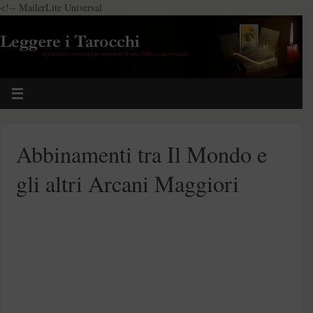
<!-- MailerLite Universal
Abbinamenti tra Il Mondo e
gli altri Arcani Maggiori