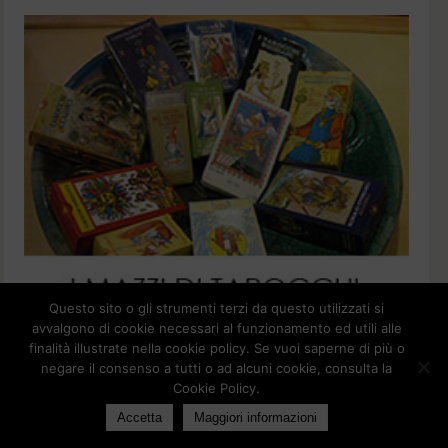
Questo sito o gli strumenti terzi da questo utilizzati si
avvalgono di cookie necessari al funzionamento ed utili alle
finalità illustrate nella cookie policy. Se vuoi saperne di più o
negare il consenso a tutti o ad alcuni cookie, consulta la
Cookie Policy.
Accetta
Maggiori informazioni
POWERED BY
PARABOLA
&
WORDPRESS.