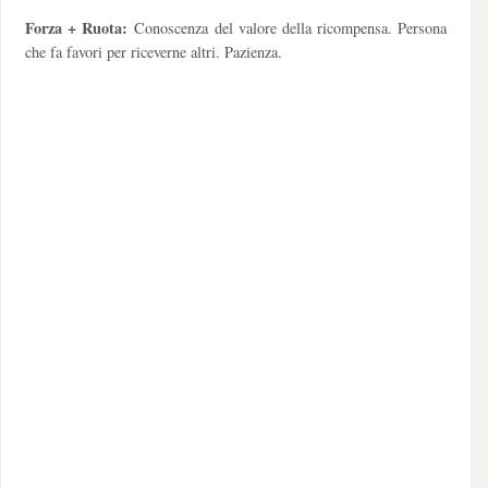
Forza + Ruota:
Conoscenza del valore della ricompensa. Persona
che fa favori per riceverne altri. Pazienza.