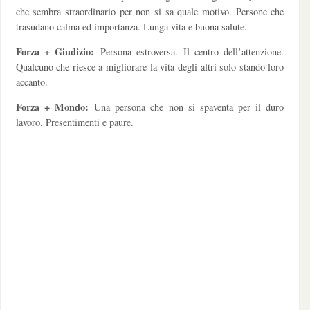
che sembra straordinario per non si sa quale motivo. Persone che
trasudano calma ed importanza. Lunga vita e buona salute.
Forza + Giudizio:
Persona estroversa. Il centro dell’attenzione.
Qualcuno che riesce a migliorare la vita degli altri solo stando loro
accanto.
Forza + Mondo:
Una persona che non si spaventa per il duro
lavoro. Presentimenti e paure.