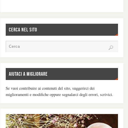
CERCA NEL SITO
AIUTACI A MIGLIORARE
Se vuoi contribuire ai contenuti del sito, suggerirci dei
miglioramenti e modifiche oppure segnalarci degli errori, scrivici.