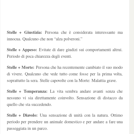
Stelle + Giustizia:
Persona che è considerata interessante ma
innocua. Qualcuno che non “alza polveroni.”
Stelle + Appeso:
Evitate di dare giudizi sui comportamenti altrui.
Periodo di poca chiarezza degli eventi.
Stelle + Morte:
Persona che ha recentemente cambiato il suo modo
di vivere. Qualcuno che vede tutto come fosse per la prima volta,
soprattutto la sera. Stelle capovolte con la Morte: Malattia grave.
Stelle + Temperanza:
La vita sembra andare avanti senza che
nessuno vi sia direttamente coinvolto. Sensazione di distacco da
quello che sta succedendo.
Stelle + Diavolo:
Una sensazione di unità con la natura. Ottimo
periodo per prendere un animale domestico e per andare a fare una
passeggiata in un parco.