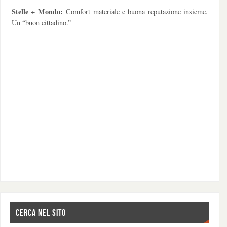
Stelle + Mondo:
Comfort materiale e buona reputazione insieme.
Un “buon cittadino.”
CERCA NEL SITO