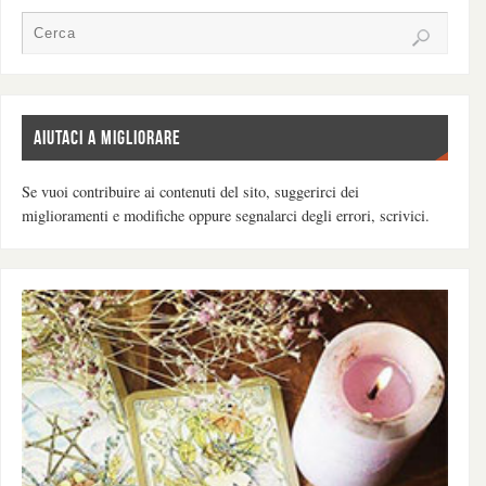
AIUTACI A MIGLIORARE
Se vuoi contribuire ai contenuti del sito, suggerirci dei
miglioramenti e modifiche oppure segnalarci degli errori, scrivici.