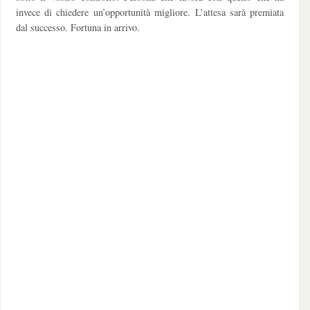
invece di chiedere un’opportunità migliore. L’attesa sarà premiata
dal successo. Fortuna in arrivo.