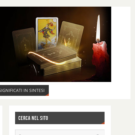
SIGNIFICATI IN SINTESI
CERCA NEL SITO