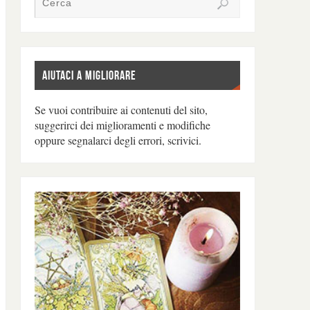
AIUTACI A MIGLIORARE
Se vuoi contribuire ai contenuti del sito,
suggerirci dei miglioramenti e modifiche
oppure segnalarci degli errori, scrivici.