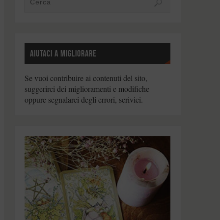
AIUTACI A MIGLIORARE
Se vuoi contribuire ai contenuti del sito,
suggerirci dei miglioramenti e modifiche
oppure segnalarci degli errori, scrivici.