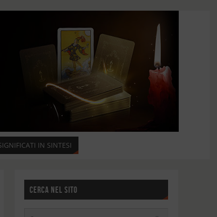
SIGNIFICATI IN SINTESI
CERCA NEL SITO