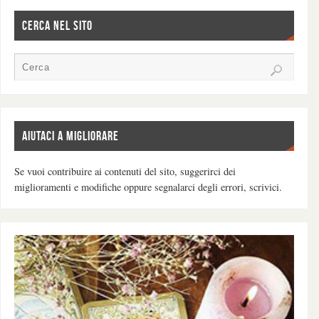
CERCA NEL SITO
AIUTACI A MIGLIORARE
Se vuoi contribuire ai contenuti del sito, suggerirci dei
miglioramenti e modifiche oppure segnalarci degli errori, scrivici.