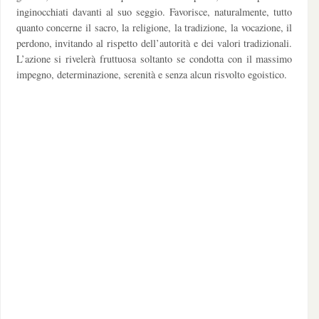
inginocchiati davanti al suo seggio. Favorisce, naturalmente, tutto
quanto concerne il sacro, la religione, la tradizione, la vocazione, il
perdono, invitando al rispetto dell’autorità e dei valori tradizionali.
L’azione si rivelerà fruttuosa soltanto se condotta con il massimo
impegno, determinazione, serenità e senza alcun risvolto egoistico.