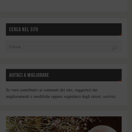
CERCA NEL SITO
AIUTACI A MIGLIORARE
Se vuoi contribuire ai contenuti del sito, suggerirci dei
miglioramenti e modifiche oppure segnalarci degli errori, scrivici.