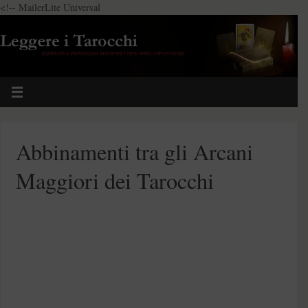
<!-- MailerLite Universal
Abbinamenti tra gli Arcani
Maggiori dei Tarocchi