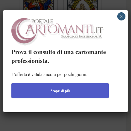
×
Prova il consulto di una cartomante
professionista.
L’offerta è valida ancora per pochi giorni.
Scopri di più