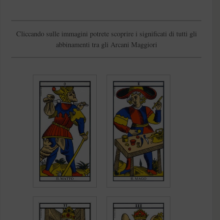
Cliccando sulle immagini potrete scoprire i significati di tutti gli
abbinamenti tra gli Arcani Maggiori